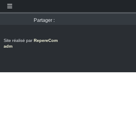
Partager :
Site réalisé par
RepereCom
adm