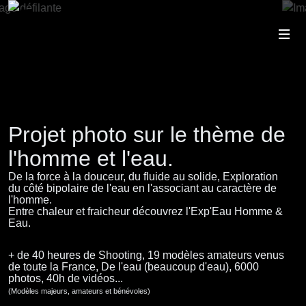
Projet photo sur le thème de
l'homme et l'eau.
De la force à la douceur, du fluide au solide, Exploration
du côté bipolaire de l'eau en l'associant au caractère de
l'homme.
Entre chaleur et fraicheur découvrez l'Exp'Eau Homme &
Eau.
+ de 40 heures de Shooting, 19 modèles amateurs venus
de toute la France, De l'eau (beaucoup d'eau), 6000
photos, 40h de vidéos...
(Modèles majeurs, amateurs et bénévoles)