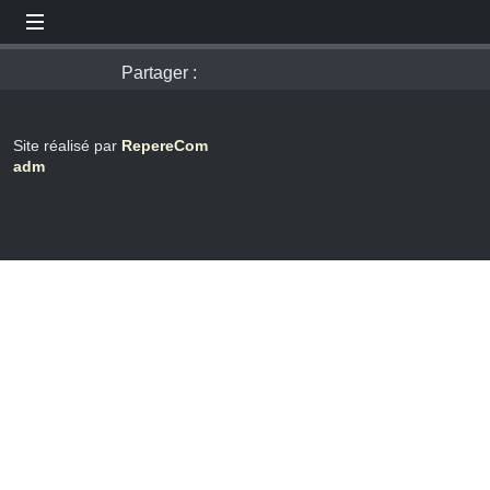
Partager :
Site réalisé par
RepereCom
adm